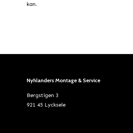
kan.
Nyhlanders Montage & Service
Bergstigen 3
921 45 Lycksele