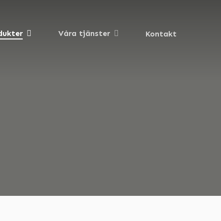
dukter
Våra tjänster
Kontakt